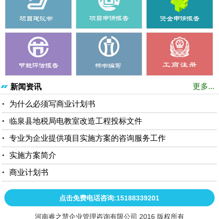
更多...
新闻资讯
为什么必须写商业计划书
临泉县地税局电教室改造工程投标文件
专业为企业提供项目实施方案的咨询服务工作
实施方案简介
商业计划书
点击免费电话咨询:15188339201
河南睿之慧企业管理咨询有限公司 2016 版权所有