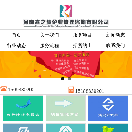
首页
关于我们
服务项目
新闻动态
行业动态
服务流程
招贤纳士
联系我们
15093302001
15188339201